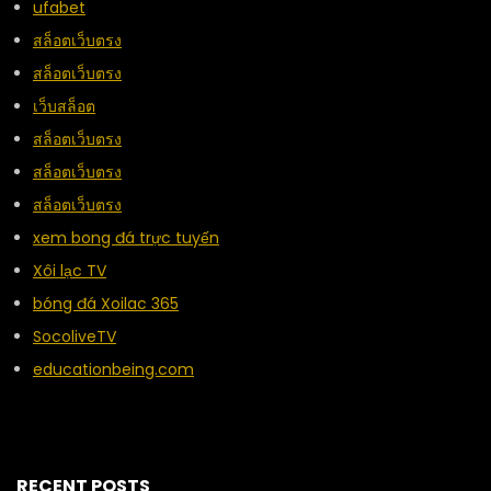
ufabet
สล็อตเว็บตรง
สล็อตเว็บตรง
เว็บสล็อต
สล็อตเว็บตรง
สล็อตเว็บตรง
สล็อตเว็บตรง
xem bong đá trực tuyến
Xôi lạc TV
bóng đá Xoilac 365
SocoliveTV
educationbeing.com
RECENT POSTS