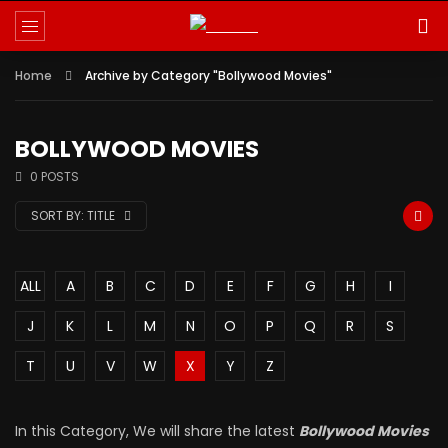
Home
Archive by Category "Bollywood Movies"
BOLLYWOOD MOVIES
0 POSTS
SORT BY:
TITLE
ALL
A
B
C
D
E
F
G
H
I
J
K
L
M
N
O
P
Q
R
S
T
U
V
W
X
Y
Z
In this Category, We will share the latest
Bollywood Movies