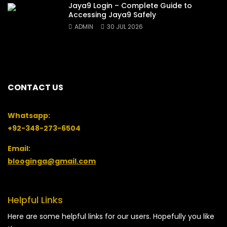
Jaya9 Login – Complete Guide to
Accessing Jaya9 Safely
ADMIN
30 JUL 2026
CONTACT US
Whatsapp:
+92-348-273-6504
Email:
blooginga@gmail.com
Helpful Links
Here are some helpful links for our users. Hopefully you like