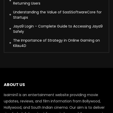
Returning Users
Understanding the Value of SaaSSoftwareCore for
Startups
Jaya9 Login – Complete Guide to Accessing Jaya9
Safely
The Importance of Strategy in Online Gaming on
Kilau4D
ABOUT US
Isaimini1 is an entertainment website providing movie
updates, reviews, and film information from Bollywood,
Hollywood, and South Indian cinema. Our aim is to deliver