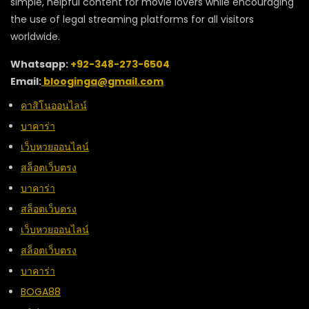
simple, helpful content for movie lovers while encouraging
the use of legal streaming platforms for all visitors
worldwide.
Whatsapp:
+92-348-273-6504
Email:
blooginga@gmail.com
คาสิโนออนไลน์
บาคาร่า
เว็บหวยออนไลน์
สล็อตเว็บตรง
บาคาร่า
สล็อตเว็บตรง
เว็บหวยออนไลน์
สล็อตเว็บตรง
บาคาร่า
BOGA88