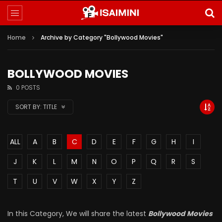
Home
Archive by Category "Bollywood Movies"
BOLLYWOOD MOVIES
0 POSTS
SORT BY:
TITLE
ALL
A
B
C
D
E
F
G
H
I
J
K
L
M
N
O
P
Q
R
S
T
U
V
W
X
Y
Z
In this Category, We will share the latest
Bollywood Movies