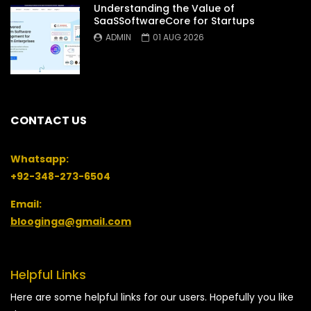
Understanding the Value of
SaaSSoftwareCore for Startups
ADMIN
01 AUG 2026
CONTACT US
Whatsapp:
+92-348-273-6504
Email:
blooginga@gmail.com
Helpful Links
Here are some helpful links for our users. Hopefully you like