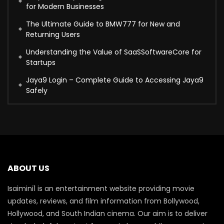
for Modern Businesses
The Ultimate Guide to BMW777 for New and
Returning Users
Understanding the Value of SaaSSoftwareCore for
Startups
Jaya9 Login – Complete Guide to Accessing Jaya9
Safely
ABOUT US
Isaimini1 is an entertainment website providing movie
updates, reviews, and film information from Bollywood,
Hollywood, and South Indian cinema. Our aim is to deliver