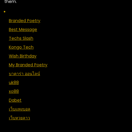
them.
Branded Poetry
Best Message
Techs Slash
Kongo Tech
Wish Birthday
My Branded Poetry
บาคาร่า ออนไลน์
uk88
xo88
Dabet
เว็บแทงบอล
เว็บหวยลาว