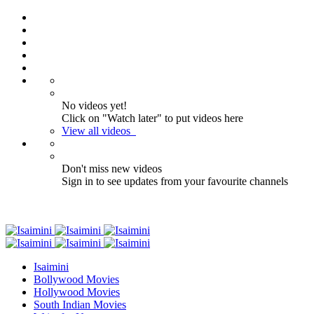
No videos yet!
Click on "Watch later" to put videos here
View all videos
Don't miss new videos
Sign in to see updates from your favourite channels
Isaimini
Bollywood Movies
Hollywood Movies
South Indian Movies