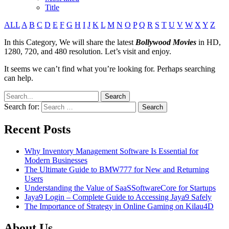
Title
ALL
A
B
C
D
E
F
G
H
I
J
K
L
M
N
O
P
Q
R
S
T
U
V
W
X
Y
Z
In this Category, We will share the latest
Bollywood Movies
in HD,
1280, 720, and 480 resolution. Let’s visit and enjoy.
It seems we can’t find what you’re looking for. Perhaps searching
can help.
Search for:
Recent Posts
Why Inventory Management Software Is Essential for
Modern Businesses
The Ultimate Guide to BMW777 for New and Returning
Users
Understanding the Value of SaaSSoftwareCore for Startups
Jaya9 Login – Complete Guide to Accessing Jaya9 Safely
The Importance of Strategy in Online Gaming on Kilau4D
About Us