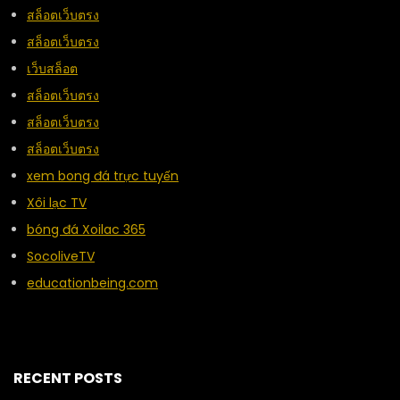
สล็อตเว็บตรง
สล็อตเว็บตรง
เว็บสล็อต
สล็อตเว็บตรง
สล็อตเว็บตรง
สล็อตเว็บตรง
xem bong đá trực tuyến
Xôi lạc TV
bóng đá Xoilac 365
SocoliveTV
educationbeing.com
RECENT POSTS