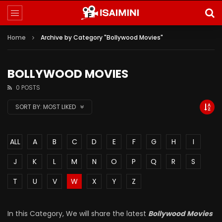
Home
Archive by Category "Bollywood Movies"
BOLLYWOOD MOVIES
0 POSTS
SORT BY:
MOST LIKED
ALL
A
B
C
D
E
F
G
H
I
J
K
L
M
N
O
P
Q
R
S
T
U
V
W
X
Y
Z
In this Category, We will share the latest
Bollywood Movies