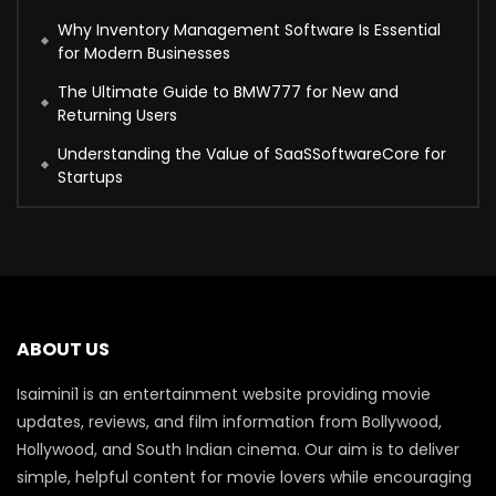
Why Inventory Management Software Is Essential
for Modern Businesses
The Ultimate Guide to BMW777 for New and
Returning Users
Understanding the Value of SaaSSoftwareCore for
Startups
ABOUT US
Isaimini1 is an entertainment website providing movie
updates, reviews, and film information from Bollywood,
Hollywood, and South Indian cinema. Our aim is to deliver
simple, helpful content for movie lovers while encouraging