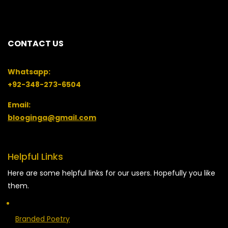
CONTACT US
Whatsapp:
+92-348-273-6504
Email:
blooginga@gmail.com
Helpful Links
Here are some helpful links for our users. Hopefully you like
them.
Branded Poetry