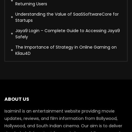
Returning Users
Understanding the Value of SaaSSoftwareCore for
Startups
Jaya9 Login – Complete Guide to Accessing Jaya9
Safely
The Importance of Strategy in Online Gaming on
Kilau4D
ABOUT US
Isaimini1 is an entertainment website providing movie
updates, reviews, and film information from Bollywood,
Hollywood, and South Indian cinema. Our aim is to deliver