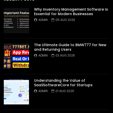
Why Inventory Management Software Is
Essential for Modern Businesses
ADMIN
05 AUG 2026
The Ultimate Guide to BMW777 for New
and Returning Users
ADMIN
03 AUG 2026
Understanding the Value of
SaaSSoftwareCore for Startups
ADMIN
01 AUG 2026