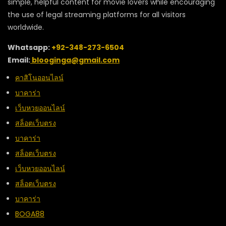
simple, helpful content for movie lovers while encouraging
the use of legal streaming platforms for all visitors
worldwide.
Whatsapp:
+92-348-273-6504
Email:
blooginga@gmail.com
คาสิโนออนไลน์
บาคาร่า
เว็บหวยออนไลน์
สล็อตเว็บตรง
บาคาร่า
สล็อตเว็บตรง
เว็บหวยออนไลน์
สล็อตเว็บตรง
บาคาร่า
BOGA88