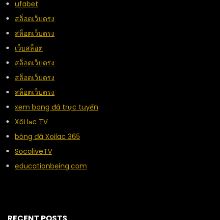
ufabet
สล็อตเว็บตรง
สล็อตเว็บตรง
เว็บสล็อต
สล็อตเว็บตรง
สล็อตเว็บตรง
สล็อตเว็บตรง
xem bong đá trực tuyến
Xôi lạc TV
bóng đá Xoilac 365
SocoliveTV
educationbeing.com
RECENT POSTS