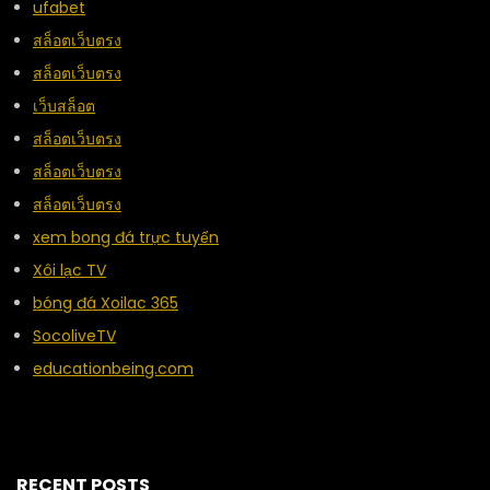
ufabet
สล็อตเว็บตรง
สล็อตเว็บตรง
เว็บสล็อต
สล็อตเว็บตรง
สล็อตเว็บตรง
สล็อตเว็บตรง
xem bong đá trực tuyến
Xôi lạc TV
bóng đá Xoilac 365
SocoliveTV
educationbeing.com
RECENT POSTS