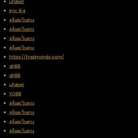
ufabet
lmc 8.4
สล็อตเว็บตรง
สล็อตเว็บตรง
สล็อตเว็บตรง
สล็อตเว็บตรง
https://frasimondo.com/
qh88
qh88
ufabet
YO88
สล็อตเว็บตรง
สล็อตเว็บตรง
สล็อตเว็บตรง
สล็อตเว็บตรง