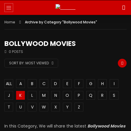
Home
Archive by Category "Bollywood Movies"
BOLLYWOOD MOVIES
0 POSTS
SORT BY:
MOST VIEWED
ALL
A
B
C
D
E
F
G
H
I
J
K
L
M
N
O
P
Q
R
S
T
U
V
W
X
Y
Z
In this Category, We will share the latest
Bollywood Movies