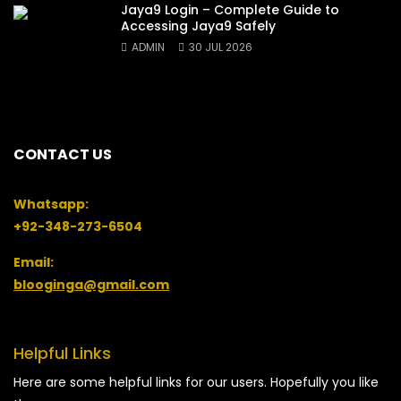
Jaya9 Login – Complete Guide to
Accessing Jaya9 Safely
ADMIN
30 JUL 2026
CONTACT US
Whatsapp:
+92-348-273-6504
Email:
blooginga@gmail.com
Helpful Links
Here are some helpful links for our users. Hopefully you like