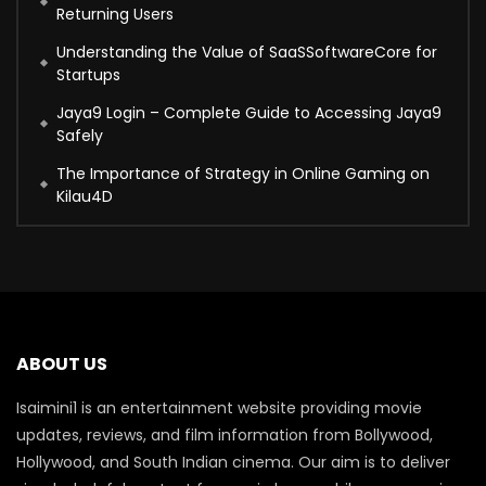
Returning Users
Understanding the Value of SaaSSoftwareCore for
Startups
Jaya9 Login – Complete Guide to Accessing Jaya9
Safely
The Importance of Strategy in Online Gaming on
Kilau4D
ABOUT US
Isaimini1 is an entertainment website providing movie
updates, reviews, and film information from Bollywood,
Hollywood, and South Indian cinema. Our aim is to deliver