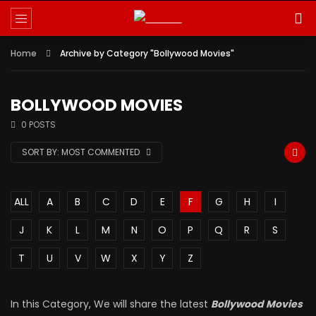
Home
Archive by Category "Bollywood Movies"
BOLLYWOOD MOVIES
0 POSTS
SORT BY:
MOST COMMENTED
ALL
A
B
C
D
E
F
G
H
I
J
K
L
M
N
O
P
Q
R
S
T
U
V
W
X
Y
Z
In this Category, We will share the latest
Bollywood Movies