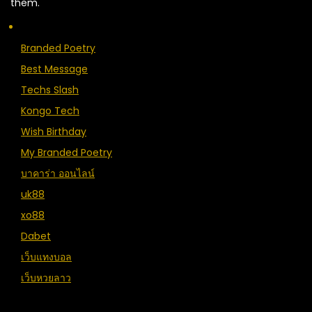
them.
Branded Poetry
Best Message
Techs Slash
Kongo Tech
Wish Birthday
My Branded Poetry
บาคาร่า ออนไลน์
uk88
xo88
Dabet
เว็บแทงบอล
เว็บหวยลาว