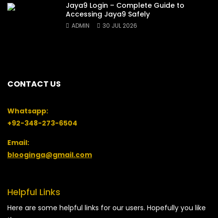
Jaya9 Login – Complete Guide to
Accessing Jaya9 Safely
ADMIN
30 JUL 2026
CONTACT US
Whatsapp:
+92-348-273-6504
Email:
blooginga@gmail.com
Helpful Links
Here are some helpful links for our users. Hopefully you like