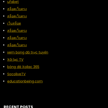
ufabet
สล็อตเว็บตรง
สล็อตเว็บตรง
เว็บสล็อต
สล็อตเว็บตรง
สล็อตเว็บตรง
สล็อตเว็บตรง
xem bong đá trực tuyến
Xôi lạc TV
bóng đá Xoilac 365
SocoliveTV
educationbeing.com
RECENT POSTS