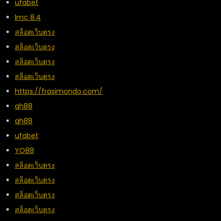
ufabet
lmc 8.4
สล็อตเว็บตรง
สล็อตเว็บตรง
สล็อตเว็บตรง
สล็อตเว็บตรง
https://frasimondo.com/
qh88
qh88
ufabet
YO88
สล็อตเว็บตรง
สล็อตเว็บตรง
สล็อตเว็บตรง
สล็อตเว็บตรง