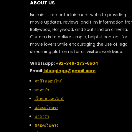
ABOUT US
Isaimini1 is an entertainment website providing
movie updates, reviews, and film information fr
Bollywood, Hollywood, and South Indian cinema.
Our aim is to deliver simple, helpful content for
movie lovers while encouraging the use of legal
streaming platforms for all visitors worldwide.
Whatsapp:
+92-348-273-6504
Email:
blooginga@gmail.com
คาสิโนออนไลน์
บาคาร่า
เว็บหวยออนไลน์
สล็อตเว็บตรง
บาคาร่า
สล็อตเว็บตรง