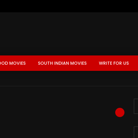
OOD MOVIES
SOUTH INDIAN MOVIES
WRITE FOR US