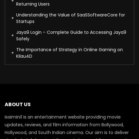
Returning Users
Understanding the Value of SaaSSoftwareCore for
Startups
Jaya9 Login – Complete Guide to Accessing Jaya9
Safely
The Importance of Strategy in Online Gaming on
Kilau4D
ABOUT US
Isaimini1 is an entertainment website providing movie
updates, reviews, and film information from Bollywood,
Hollywood, and South Indian cinema. Our aim is to deliver