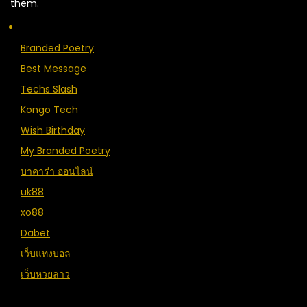
them.
Branded Poetry
Best Message
Techs Slash
Kongo Tech
Wish Birthday
My Branded Poetry
บาคาร่า ออนไลน์
uk88
xo88
Dabet
เว็บแทงบอล
เว็บหวยลาว