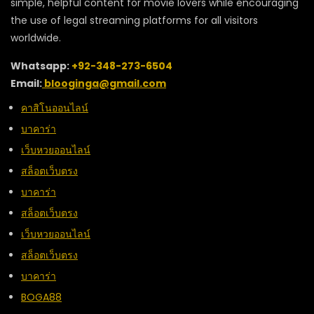
simple, helpful content for movie lovers while encouraging
the use of legal streaming platforms for all visitors
worldwide.
Whatsapp:
+92-348-273-6504
Email:
blooginga@gmail.com
คาสิโนออนไลน์
บาคาร่า
เว็บหวยออนไลน์
สล็อตเว็บตรง
บาคาร่า
สล็อตเว็บตรง
เว็บหวยออนไลน์
สล็อตเว็บตรง
บาคาร่า
BOGA88