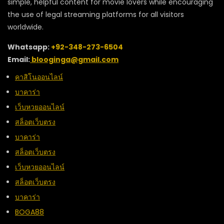
simple, helpful content for movie lovers while encouraging
the use of legal streaming platforms for all visitors
worldwide.
Whatsapp:
+92-348-273-6504
Email:
blooginga@gmail.com
คาสิโนออนไลน์
บาคาร่า
เว็บหวยออนไลน์
สล็อตเว็บตรง
บาคาร่า
สล็อตเว็บตรง
เว็บหวยออนไลน์
สล็อตเว็บตรง
บาคาร่า
BOGA88