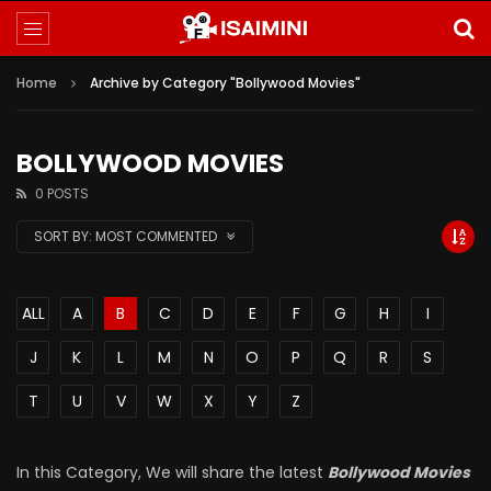
Home
Archive by Category "Bollywood Movies"
BOLLYWOOD MOVIES
0 POSTS
SORT BY:
MOST COMMENTED
ALL
A
B
C
D
E
F
G
H
I
J
K
L
M
N
O
P
Q
R
S
T
U
V
W
X
Y
Z
In this Category, We will share the latest
Bollywood Movies