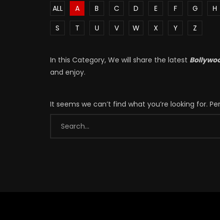
ALL
A
B
C
D
E
F
G
H
S
T
U
V
W
X
Y
Z
In this Category, We will share the latest
Bollywo
and enjoy.
It seems we can’t find what you’re looking for. P