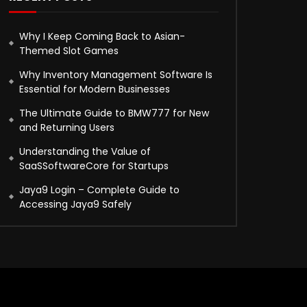
Why I Keep Coming Back to Asian-
Themed Slot Games
Why Inventory Management Software Is
Essential for Modern Businesses
The Ultimate Guide to BMW777 for New
and Returning Users
Understanding the Value of
SaaSSoftwareCore for Startups
Jaya9 Login – Complete Guide to
Accessing Jaya9 Safely