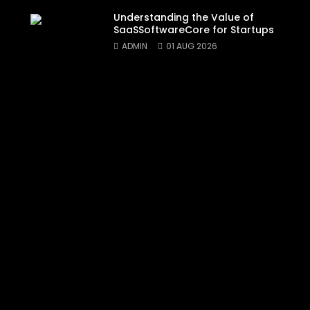
Understanding the Value of
SaaSSoftwareCore for Startups
ADMIN
01 AUG 2026