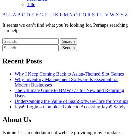
Title
ALL
A
B
C
D
E
F
G
H
I
J
K
L
M
N
O
P
Q
R
S
T
U
V
W
X
Y
Z
It seems we can’t find what you’re looking for. Perhaps searching
can help.
Search
for:
Recent Posts
Why I Keep Coming Back to Asian-Themed Slot Games
Why Inventory Management Software Is Essential for
Modern Businesses
The Ultimate Guide to BMW777 for New and Returning
Users
Understanding the Value of SaaSSoftwareCore for Startups
Jaya9 Login – Complete Guide to Accessing Jaya9 Safely
About Us
Isaimini1 is an entertainment website providing movie updates,