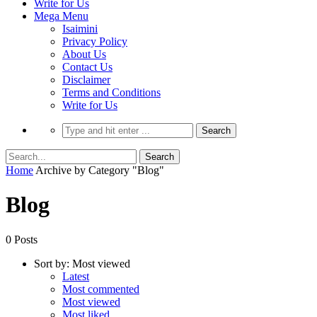
Write for Us
Mega Menu
Isaimini
Privacy Policy
About Us
Contact Us
Disclaimer
Terms and Conditions
Write for Us
Home
Archive by Category "Blog"
Blog
0 Posts
Sort by:
Most viewed
Latest
Most commented
Most viewed
Most liked