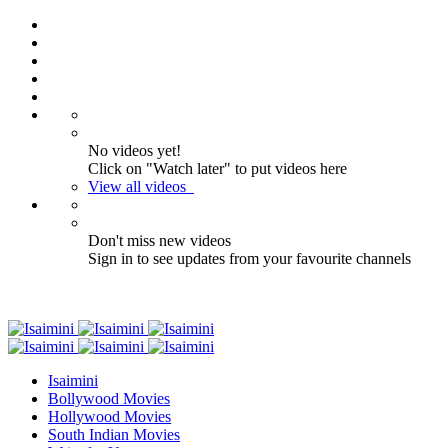
No videos yet!
Click on "Watch later" to put videos here
View all videos
Don't miss new videos
Sign in to see updates from your favourite channels
Isaimini
Bollywood Movies
Hollywood Movies
South Indian Movies