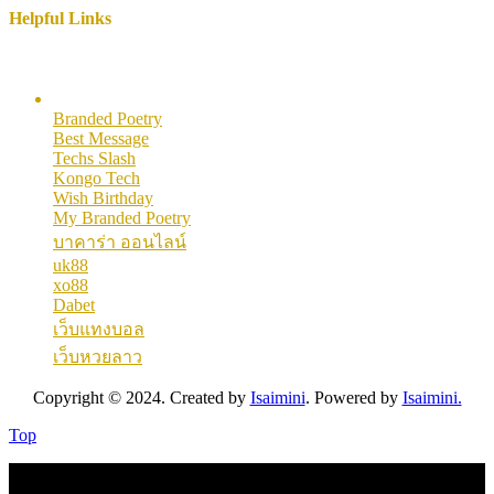
Helpful Links
Here are some helpful links for our users. Hopefully you like them.
Branded Poetry
Best Message
Techs Slash
Kongo Tech
Wish Birthday
My Branded Poetry
บาคาร่า ออนไลน์
uk88
xo88
Dabet
เว็บแทงบอล
เว็บหวยลาว
Copyright © 2024. Created by
Isaimini
. Powered by
Isaimini.
Top