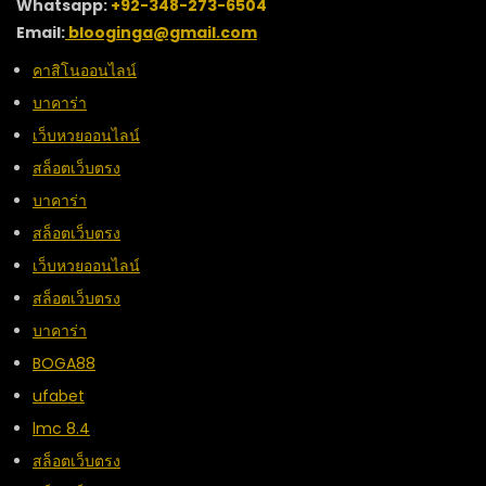
Whatsapp:
+92-348-273-6504
Email:
blooginga@gmail.com
คาสิโนออนไลน์
บาคาร่า
เว็บหวยออนไลน์
สล็อตเว็บตรง
บาคาร่า
สล็อตเว็บตรง
เว็บหวยออนไลน์
สล็อตเว็บตรง
บาคาร่า
BOGA88
ufabet
lmc 8.4
สล็อตเว็บตรง