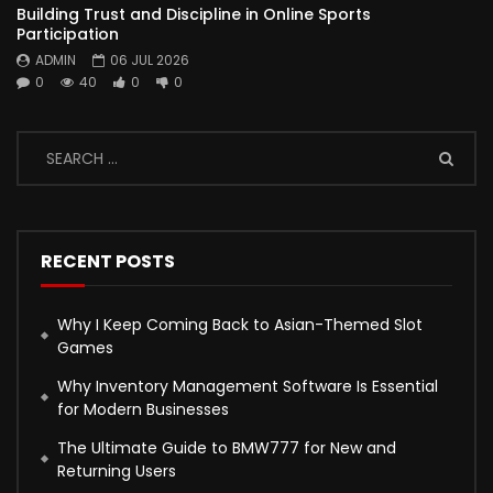
Building Trust and Discipline in Online Sports
Participation
ADMIN
06 JUL 2026
0
40
0
0
RECENT POSTS
Why I Keep Coming Back to Asian-Themed Slot
Games
Why Inventory Management Software Is Essential
for Modern Businesses
The Ultimate Guide to BMW777 for New and
Returning Users