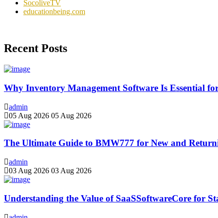
SocoliveTV
educationbeing.com
Recent Posts
Why Inventory Management Software Is Essential fo
admin
05 Aug 2026
05 Aug 2026
The Ultimate Guide to BMW777 for New and Returni
admin
03 Aug 2026
03 Aug 2026
Understanding the Value of SaaSSoftwareCore for St
admin