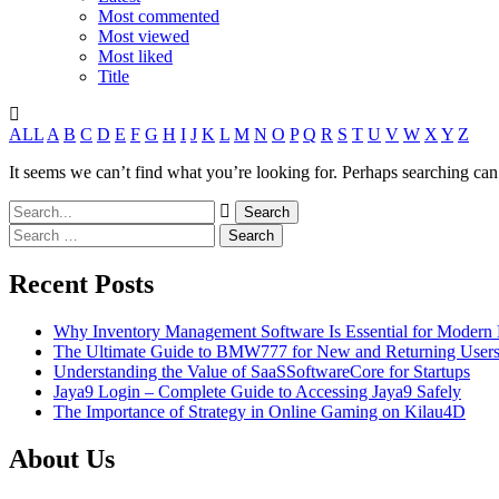
Most commented
Most viewed
Most liked
Title
ALL
A
B
C
D
E
F
G
H
I
J
K
L
M
N
O
P
Q
R
S
T
U
V
W
X
Y
Z
It seems we can’t find what you’re looking for. Perhaps searching can
Search
for:
Recent Posts
Why Inventory Management Software Is Essential for Modern 
The Ultimate Guide to BMW777 for New and Returning User
Understanding the Value of SaaSSoftwareCore for Startups
Jaya9 Login – Complete Guide to Accessing Jaya9 Safely
The Importance of Strategy in Online Gaming on Kilau4D
About Us