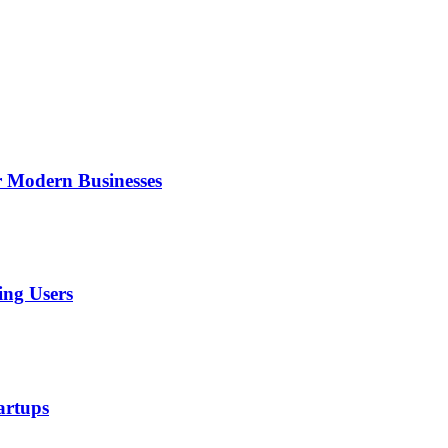
r Modern Businesses
ng Users
artups