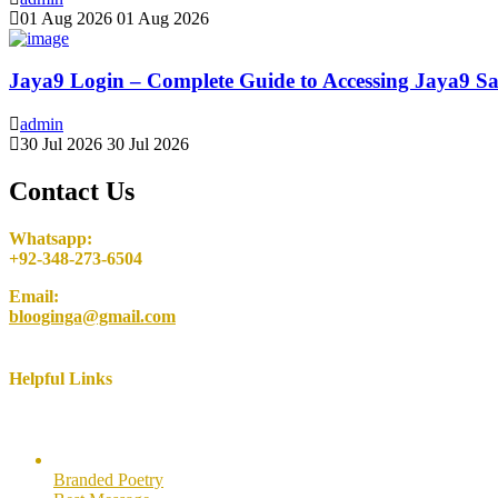
01 Aug 2026
01 Aug 2026
Jaya9 Login – Complete Guide to Accessing Jaya9 Sa
admin
30 Jul 2026
30 Jul 2026
Contact Us
Whatsapp:
+92-348-273-6504
Email:
blooginga@gmail.com
Helpful Links
Here are some helpful links for our users. Hopefully you like them.
Branded Poetry