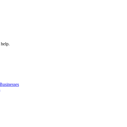
 help.
Businesses
s