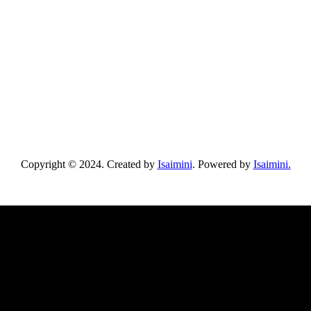
Copyright © 2024. Created by
Isaimini
. Powered by
Isaimini.