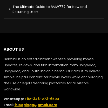
The Ultimate Guide to BMW777 for New and
Returning Users
ABOUT US
Isaimini1 is an entertainment website providing movie
updates, reviews, and film information from Bollywood,
Hollywood, and South Indian cinema. Our aim is to deliver
simple, helpful content for movie lovers while encouraging
the use of legal streaming platforms for all visitors
worldwide.
Whatsapp:
+92-348-273-6504
Email:
blooginga@gmail.com