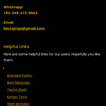
Whatsapp:
+92-348-273-6504
Email:
blooginga@gmail.com
Helpful Links
Here are some helpful links for our users. Hopefully you like
them.
Branded Poetry
Best Message
Techs Slash
Kongo Tech
Wish Birthday