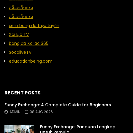
สล็อตเว็บตรง
สล็อตเว็บตรง
xem bong đá trực tuyến
Xôi lạc TV
bóng đá Xoilac 365
SocoliveTV
educationbeing.com
RECENT POSTS
Funny Exchange: A Complete Guide for Beginners
ADMIN
08 AUG 2026
Funny Exchange: Panduan Lengkap
untuk Pemula