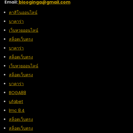
Email:
blooginga@gmail.com
คาสิโนออนไลน์
บาคาร่า
เว็บหวยออนไลน์
สล็อตเว็บตรง
บาคาร่า
สล็อตเว็บตรง
เว็บหวยออนไลน์
สล็อตเว็บตรง
บาคาร่า
BOGA88
ufabet
lmc 8.4
สล็อตเว็บตรง
สล็อตเว็บตรง