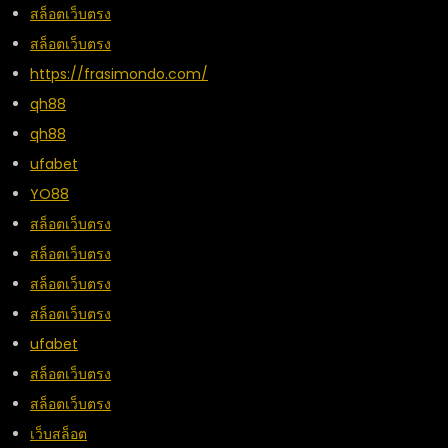
สล็อตเว็บตรง
สล็อตเว็บตรง
https://frasimondo.com/
qh88
qh88
ufabet
YO88
สล็อตเว็บตรง
สล็อตเว็บตรง
สล็อตเว็บตรง
สล็อตเว็บตรง
ufabet
สล็อตเว็บตรง
สล็อตเว็บตรง
เว็บสล็อต