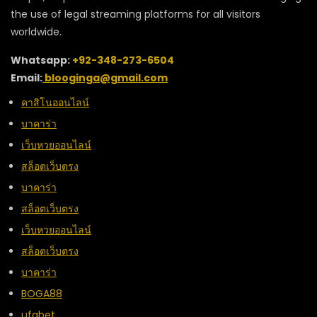
the use of legal streaming platforms for all visitors
worldwide.
Whatsapp:
+92-348-273-6504
Email:
blooginga@gmail.com
คาสิโนออนไลน์
บาคาร่า
เว็บหวยออนไลน์
สล็อตเว็บตรง
บาคาร่า
สล็อตเว็บตรง
เว็บหวยออนไลน์
สล็อตเว็บตรง
บาคาร่า
BOGA88
ufabet