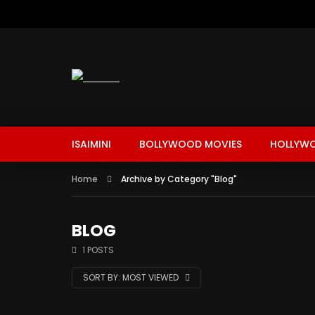
ISAIMINI
BOLLYWOOD MOVIES
HOLLYW
Home
Archive by Category "Blog"
BLOG
1 POSTS
SORT BY:
MOST VIEWED