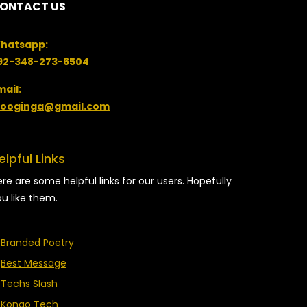
ONTACT US
hatsapp:
92-348-273-6504
mail:
looginga@gmail.com
elpful Links
re are some helpful links for our users. Hopefully
u like them.
Branded Poetry
Best Message
Techs Slash
Kongo Tech