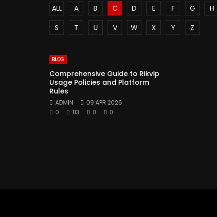
ALL
A
B
C
D
E
F
G
H
S
T
U
V
W
X
Y
Z
BLOG
Comprehensive Guide to Rikvip
Usage Policies and Platform
Rules
ADMIN
09 APR 2026
0
113
0
0