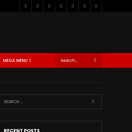
MEGA MENU
RECENT POSTS