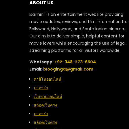
ABOUT US
Isaimini1 is an entertainment website providing
movie updates, reviews, and film information fr
Bollywood, Hollywood, and South Indian cinema.
Our aim is to deliver simple, helpful content for
movie lovers while encouraging the use of legal
streaming platforms for all visitors worldwide.
Whatsapp:
+92-348-273-6504
Email:
blooginga@gmail.com
คาสิโนออนไลน์
บาคาร่า
เว็บหวยออนไลน์
สล็อตเว็บตรง
บาคาร่า
สล็อตเว็บตรง