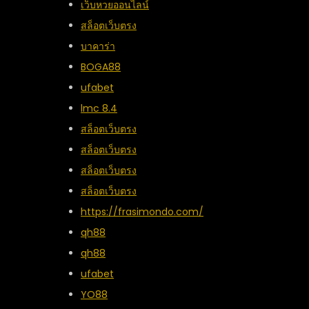
เว็บหวยออนไลน์
สล็อตเว็บตรง
บาคาร่า
BOGA88
ufabet
lmc 8.4
สล็อตเว็บตรง
สล็อตเว็บตรง
สล็อตเว็บตรง
สล็อตเว็บตรง
https://frasimondo.com/
qh88
qh88
ufabet
YO88