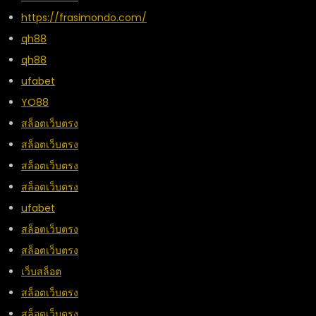
https://frasimondo.com/
qh88
qh88
ufabet
YO88
สล็อตเว็บตรง
สล็อตเว็บตรง
สล็อตเว็บตรง
สล็อตเว็บตรง
ufabet
สล็อตเว็บตรง
สล็อตเว็บตรง
เว็บสล็อต
สล็อตเว็บตรง
สล็อตเว็บตรง