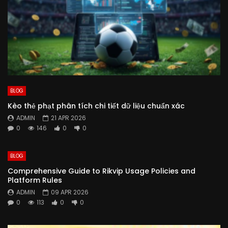
BLOG
Kèo thẻ phạt phân tích chi tiết dữ liệu chuẩn xác
ADMIN
21 APR 2026
0
146
0
0
BLOG
Comprehensive Guide to Rikvip Usage Policies and
Platform Rules
ADMIN
09 APR 2026
0
113
0
0