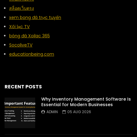
สล็อตเว็บตรง
xem bong đá trực tuyến
Xôi lạc TV
bóng đá Xoilac 365
SocoliveTV
educationbeing.com
RECENT POSTS
Why Inventory Management Software Is
Essential for Modern Businesses
ADMIN
05 AUG 2026