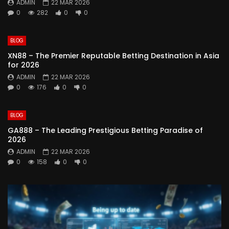
ADMIN
22 MAR 2026
0
282
0
0
BLOG
XN88 – The Premier Reputable Betting Destination in Asia
for 2026
ADMIN
22 MAR 2026
0
176
0
0
BLOG
GA888 – The Leading Prestigious Betting Paradise of
2026
ADMIN
22 MAR 2026
0
158
0
0