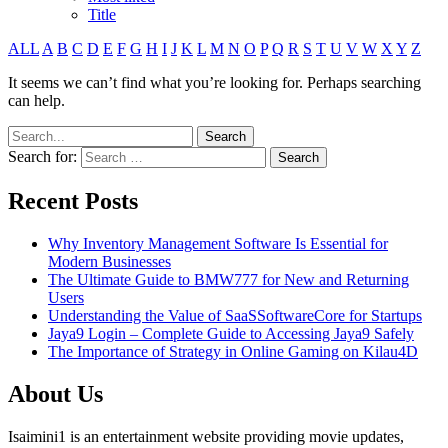
Title
ALL
A
B
C
D
E
F
G
H
I
J
K
L
M
N
O
P
Q
R
S
T
U
V
W
X
Y
Z
It seems we can’t find what you’re looking for. Perhaps searching
can help.
Search for:
Recent Posts
Why Inventory Management Software Is Essential for
Modern Businesses
The Ultimate Guide to BMW777 for New and Returning
Users
Understanding the Value of SaaSSoftwareCore for Startups
Jaya9 Login – Complete Guide to Accessing Jaya9 Safely
The Importance of Strategy in Online Gaming on Kilau4D
About Us
Isaimini1 is an entertainment website providing movie updates,