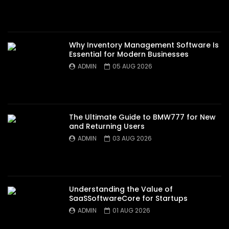
Why Inventory Management Software Is
Essential for Modern Businesses
ADMIN
05 AUG 2026
The Ultimate Guide to BMW777 for New
and Returning Users
ADMIN
03 AUG 2026
Understanding the Value of
SaaSSoftwareCore for Startups
ADMIN
01 AUG 2026