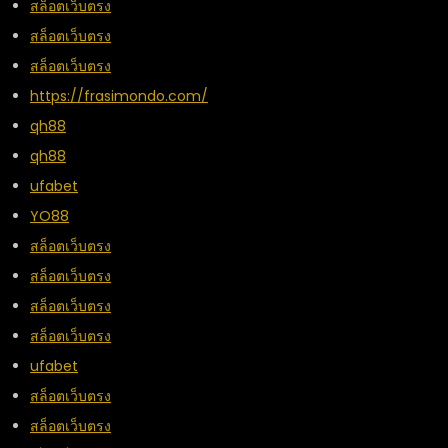
สล็อตเว็บตรง
สล็อตเว็บตรง
สล็อตเว็บตรง
https://frasimondo.com/
qh88
qh88
ufabet
YO88
สล็อตเว็บตรง
สล็อตเว็บตรง
สล็อตเว็บตรง
สล็อตเว็บตรง
ufabet
สล็อตเว็บตรง
สล็อตเว็บตรง