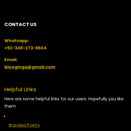
CONTACT US
Whatsapp:
+92-348-273-6504
Email:
blooginga@gmail.com
Helpful Links
Here are some helpful links for our users. Hopefully you like
them.
Branded Poetry