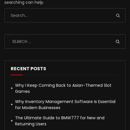
searching can help.
RECENT POSTS
Why I Keep Coming Back to Asian-Themed Slot
Games
Why Inventory Management Software Is Essential
for Modern Businesses
The Ultimate Guide to BMW777 for New and
Returning Users