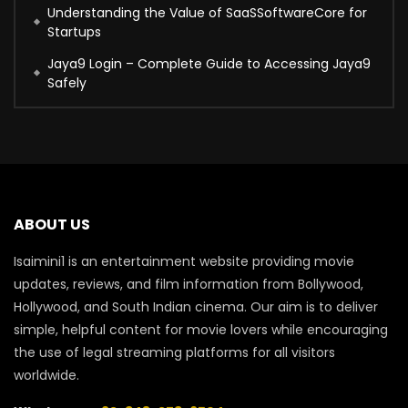
Understanding the Value of SaaSSoftwareCore for
Startups
Jaya9 Login – Complete Guide to Accessing Jaya9
Safely
ABOUT US
Isaimini1 is an entertainment website providing movie
updates, reviews, and film information from Bollywood,
Hollywood, and South Indian cinema. Our aim is to deliver
simple, helpful content for movie lovers while encouraging
the use of legal streaming platforms for all visitors
worldwide.