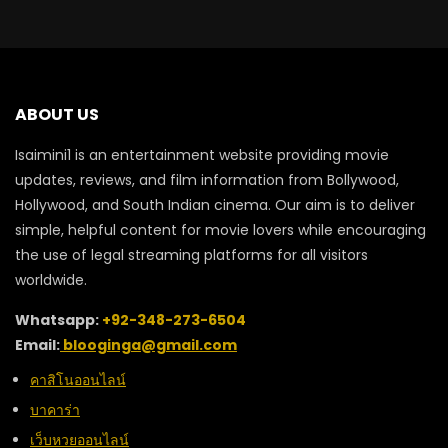
ABOUT US
Isaimini1 is an entertainment website providing movie
updates, reviews, and film information from Bollywood,
Hollywood, and South Indian cinema. Our aim is to deliver
simple, helpful content for movie lovers while encouraging
the use of legal streaming platforms for all visitors
worldwide.
Whatsapp:
+92-348-273-6504
Email:
blooginga@gmail.com
คาสิโนออนไลน์
บาคาร่า
เว็บหวยออนไลน์