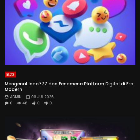
BLOG
Mengenal Indo777 dan Fenomena Platform Digital di Era
Modern
ADMIN
06 JUL 2026
0
46
0
0