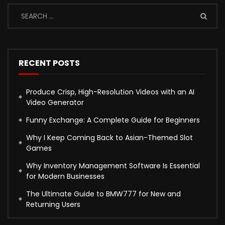
RECENT POSTS
Produce Crisp, High-Resolution Videos with an AI
Video Generator
Funny Exchange: A Complete Guide for Beginners
Why I Keep Coming Back to Asian-Themed Slot
Games
Why Inventory Management Software Is Essential
for Modern Businesses
The Ultimate Guide to BMW777 for New and
Returning Users