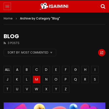
Home
Archive by Category "Blog"
BLOG
3 POSTS
SORT BY:
MOST COMMENTED
ALL
A
B
C
D
E
F
G
H
I
J
K
L
M
N
O
P
Q
R
S
T
U
V
W
X
Y
Z