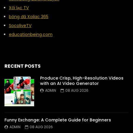
Xôi lạc TV
bóng đá Xoilac 365
SocoliveTV
educationbeing.com
RECENT POSTS
Produce Crisp, High-Resolution Videos
with an AI Video Generator
ADMIN
08 AUG 2026
Funny Exchange: A Complete Guide for Beginners
ADMIN
08 AUG 2026