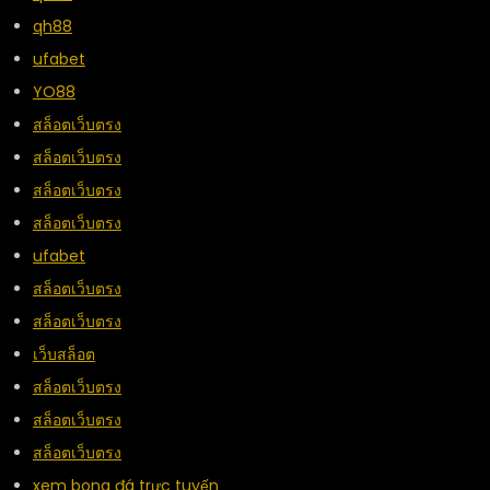
qh88
ufabet
YO88
สล็อตเว็บตรง
สล็อตเว็บตรง
สล็อตเว็บตรง
สล็อตเว็บตรง
ufabet
สล็อตเว็บตรง
สล็อตเว็บตรง
เว็บสล็อต
สล็อตเว็บตรง
สล็อตเว็บตรง
สล็อตเว็บตรง
xem bong đá trực tuyến