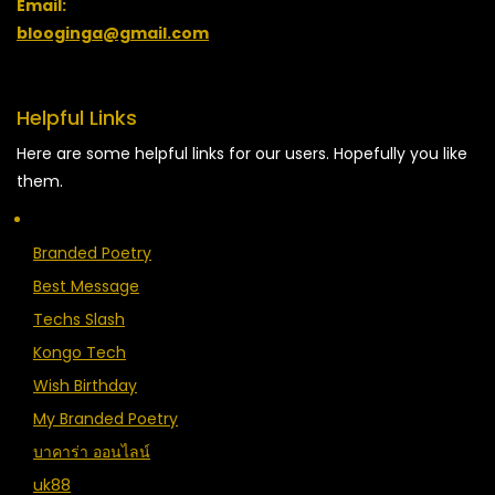
Email:
blooginga@gmail.com
Helpful Links
Here are some helpful links for our users. Hopefully you like
them.
Branded Poetry
Best Message
Techs Slash
Kongo Tech
Wish Birthday
My Branded Poetry
บาคาร่า ออนไลน์
uk88