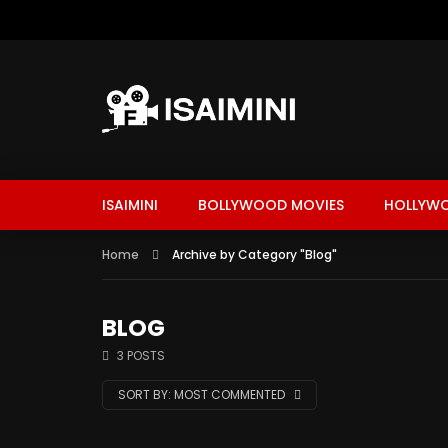
ISAIMINI
BOLLYWOOD MOVIES
HOLLYW
Home
Archive by Category "Blog"
BLOG
3 POSTS
SORT BY:
MOST COMMENTED