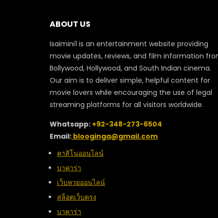
ABOUT US
Isaimini1 is an entertainment website providing
movie updates, reviews, and film information fr
Bollywood, Hollywood, and South Indian cinema.
Our aim is to deliver simple, helpful content for
movie lovers while encouraging the use of legal
streaming platforms for all visitors worldwide.
Whatsapp:
+92-348-273-6504
Email:
blooginga@gmail.com
คาสิโนออนไลน์
บาคาร่า
เว็บหวยออนไลน์
สล็อตเว็บตรง
บาคาร่า