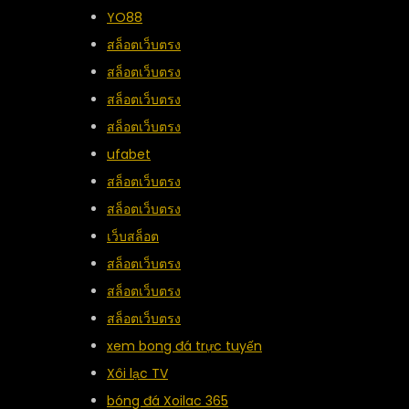
YO88
สล็อตเว็บตรง
สล็อตเว็บตรง
สล็อตเว็บตรง
สล็อตเว็บตรง
ufabet
สล็อตเว็บตรง
สล็อตเว็บตรง
เว็บสล็อต
สล็อตเว็บตรง
สล็อตเว็บตรง
สล็อตเว็บตรง
xem bong đá trực tuyến
Xôi lạc TV
bóng đá Xoilac 365