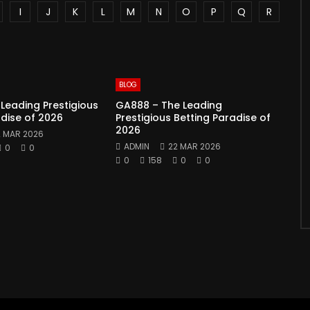
I
J
K
L
M
N
O
P
Q
R
BLOG
Leading Prestigious
GA888 – The Leading
adise of 2026
Prestigious Betting Paradise of
2026
2 MAR 2026
ADMIN
22 MAR 2026
0
0
0
158
0
0