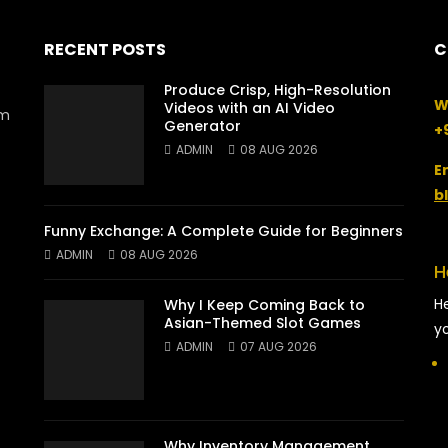
RECENT POSTS
C
Produce Crisp, High-Resolution
W
Videos with an AI Video
om
Generator
+
ADMIN
08 AUG 2026
E
b
Funny Exchange: A Complete Guide for Beginners
ADMIN
08 AUG 2026
H
He
Why I Keep Coming Back to
Asian-Themed Slot Games
yo
ADMIN
07 AUG 2026
Why Inventory Management