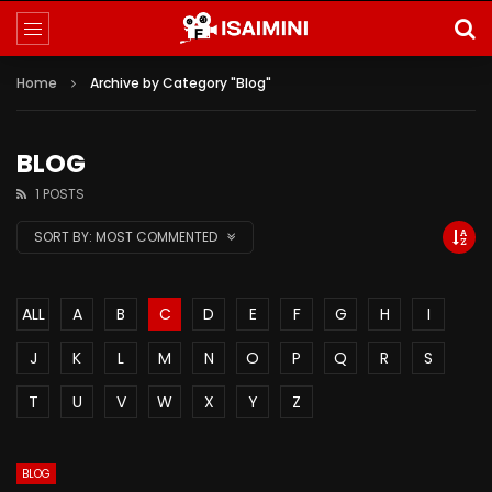
Home
Archive by Category "Blog"
BLOG
1 POSTS
SORT BY:
MOST COMMENTED
ALL
A
B
C
D
E
F
G
H
I
J
K
L
M
N
O
P
Q
R
S
T
U
V
W
X
Y
Z
BLOG