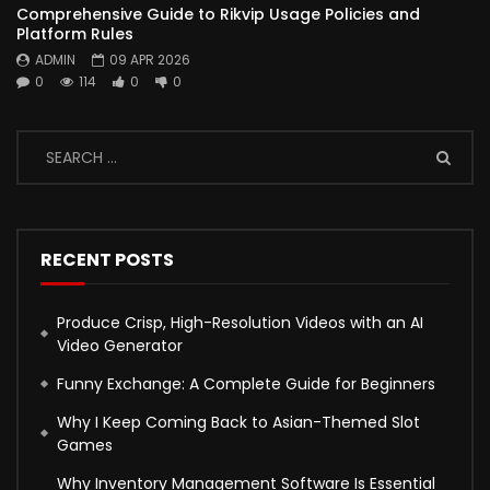
Comprehensive Guide to Rikvip Usage Policies and
Platform Rules
ADMIN
09 APR 2026
0
114
0
0
RECENT POSTS
Produce Crisp, High-Resolution Videos with an AI
Video Generator
Funny Exchange: A Complete Guide for Beginners
Why I Keep Coming Back to Asian-Themed Slot
Games
Why Inventory Management Software Is Essential