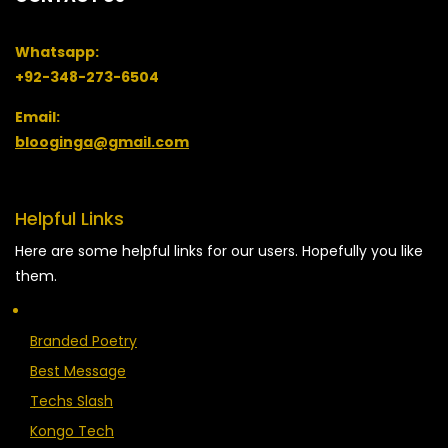
Whatsapp:
+92-348-273-6504
Email:
blooginga@gmail.com
Helpful Links
Here are some helpful links for our users. Hopefully you like
them.
Branded Poetry
Best Message
Techs Slash
Kongo Tech