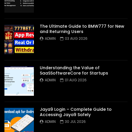
The Ultimate Guide to BMW777 for New
and Returning Users
ADMIN
03 AUG 2026
Understanding the Value of
SaaSSoftwareCore for Startups
ADMIN
01 AUG 2026
Jaya9 Login – Complete Guide to
Accessing Jaya9 Safely
ADMIN
30 JUL 2026