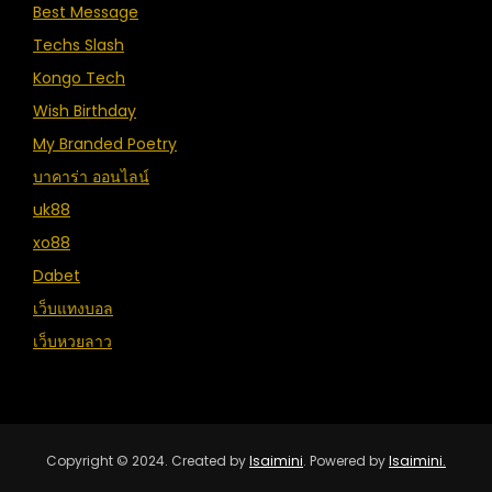
Best Message
Techs Slash
Kongo Tech
Wish Birthday
My Branded Poetry
บาคาร่า ออนไลน์
uk88
xo88
Dabet
เว็บแทงบอล
เว็บหวยลาว
Copyright © 2024. Created by
Isaimini
. Powered by
Isaimini.