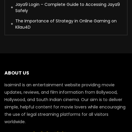
Jaya9 Login – Complete Guide to Accessing Jaya9
Safely
The Importance of Strategy in Online Gaming on
Kilau4D
ABOUT US
Isaimini1 is an entertainment website providing movie
updates, reviews, and film information from Bollywood,
Hollywood, and South Indian cinema. Our aim is to deliver
simple, helpful content for movie lovers while encouraging
the use of legal streaming platforms for all visitors
worldwide.