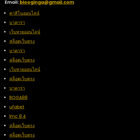
Email:
blooginga@gmail.com
คาสิโนออนไลน์
บาคาร่า
เว็บหวยออนไลน์
สล็อตเว็บตรง
บาคาร่า
สล็อตเว็บตรง
เว็บหวยออนไลน์
สล็อตเว็บตรง
บาคาร่า
BOGA88
ufabet
lmc 8.4
สล็อตเว็บตรง
สล็อตเว็บตรง