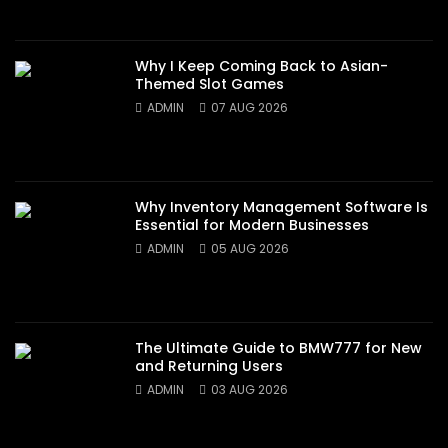
Why I Keep Coming Back to Asian-
Themed Slot Games
ADMIN
07 AUG 2026
Why Inventory Management Software Is
Essential for Modern Businesses
ADMIN
05 AUG 2026
The Ultimate Guide to BMW777 for New
and Returning Users
ADMIN
03 AUG 2026