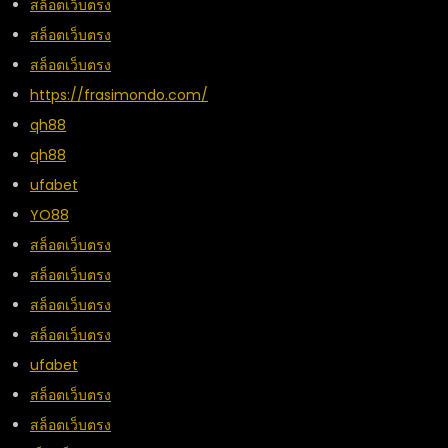
สล็อตเว็บตรง
สล็อตเว็บตรง
สล็อตเว็บตรง
https://frasimondo.com/
qh88
qh88
ufabet
YO88
สล็อตเว็บตรง
สล็อตเว็บตรง
สล็อตเว็บตรง
สล็อตเว็บตรง
ufabet
สล็อตเว็บตรง
สล็อตเว็บตรง