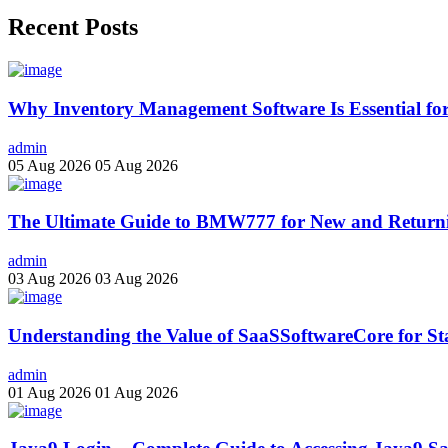
Recent Posts
Why Inventory Management Software Is Essential fo
admin
05 Aug 2026
05 Aug 2026
The Ultimate Guide to BMW777 for New and Returni
admin
03 Aug 2026
03 Aug 2026
Understanding the Value of SaaSSoftwareCore for St
admin
01 Aug 2026
01 Aug 2026