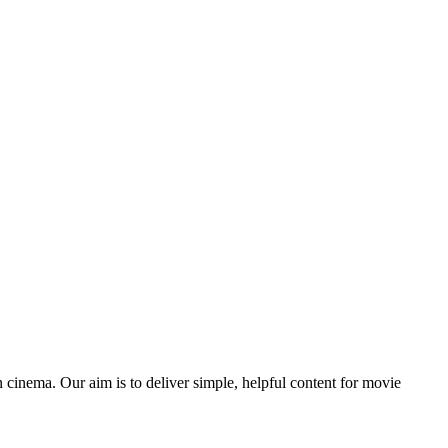
cinema. Our aim is to deliver simple, helpful content for movie