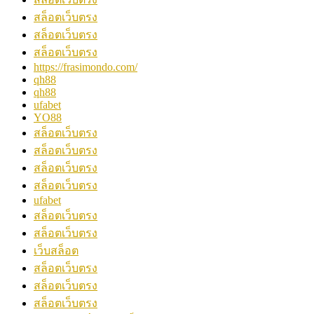
สล็อตเว็บตรง
สล็อตเว็บตรง
สล็อตเว็บตรง
https://frasimondo.com/
qh88
qh88
ufabet
YO88
สล็อตเว็บตรง
สล็อตเว็บตรง
สล็อตเว็บตรง
สล็อตเว็บตรง
ufabet
สล็อตเว็บตรง
สล็อตเว็บตรง
เว็บสล็อต
สล็อตเว็บตรง
สล็อตเว็บตรง
สล็อตเว็บตรง