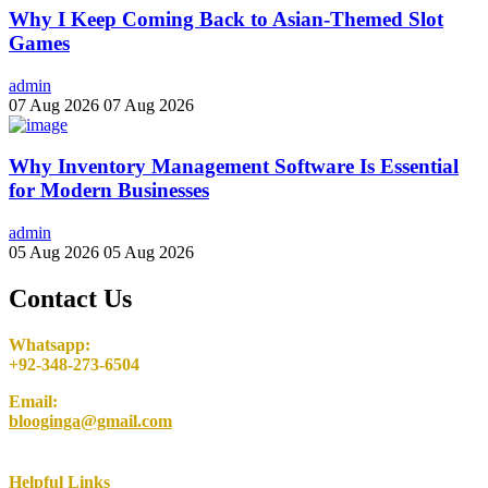
Why I Keep Coming Back to Asian-Themed Slot
Games
admin
07 Aug 2026
07 Aug 2026
Why Inventory Management Software Is Essential
for Modern Businesses
admin
05 Aug 2026
05 Aug 2026
Contact Us
Whatsapp:
+92-348-273-6504
Email:
blooginga@gmail.com
Helpful Links