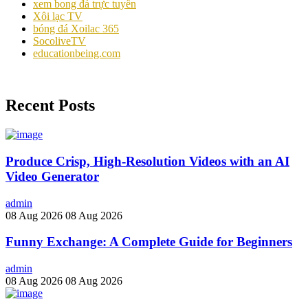
xem bong đá trực tuyến
Xôi lạc TV
bóng đá Xoilac 365
SocoliveTV
educationbeing.com
Recent Posts
Produce Crisp, High-Resolution Videos with an AI
Video Generator
admin
08 Aug 2026
08 Aug 2026
Funny Exchange: A Complete Guide for Beginners
admin
08 Aug 2026
08 Aug 2026