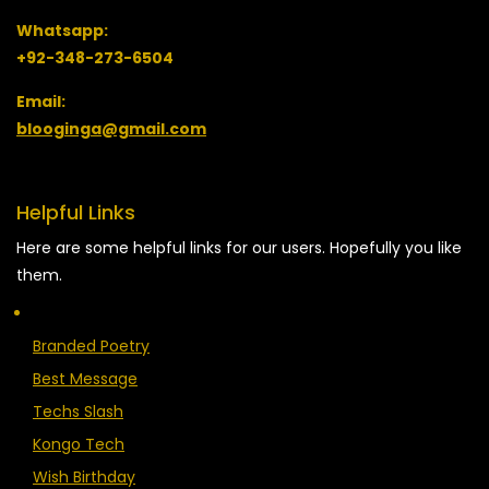
Whatsapp:
+92-348-273-6504
Email:
blooginga@gmail.com
Helpful Links
Here are some helpful links for our users. Hopefully you like
them.
Branded Poetry
Best Message
Techs Slash
Kongo Tech
Wish Birthday