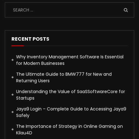
RECENT POSTS
Why Inventory Management Software Is Essential
for Modern Businesses
The Ultimate Guide to BMW777 for New and
Returning Users
Understanding the Value of SaaSSoftwareCore for
Startups
Jaya9 Login – Complete Guide to Accessing Jaya9
Safely
The Importance of Strategy in Online Gaming on
Kilau4D