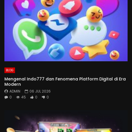
BLOG
Mengenal Indo777 dan Fenomena Platform Digital di Era
Modern
ADMIN
06 JUL 2026
0
45
0
0