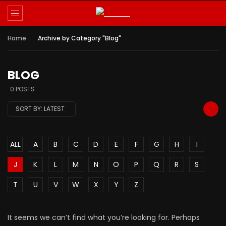
Home
Archive by Category "Blog"
BLOG
0 POSTS
SORT BY:
LATEST
ALL
A
B
C
D
E
F
G
H
I
J
K
L
M
N
O
P
Q
R
S
T
U
V
W
X
Y
Z
It seems we can’t find what you’re looking for. Perhaps