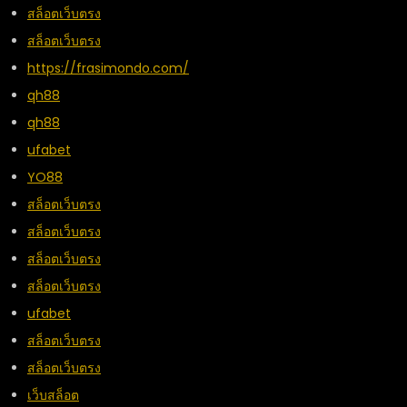
สล็อตเว็บตรง
สล็อตเว็บตรง
https://frasimondo.com/
qh88
qh88
ufabet
YO88
สล็อตเว็บตรง
สล็อตเว็บตรง
สล็อตเว็บตรง
สล็อตเว็บตรง
ufabet
สล็อตเว็บตรง
สล็อตเว็บตรง
เว็บสล็อต