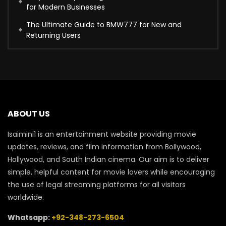
for Modern Businesses
The Ultimate Guide to BMW777 for New and
Returning Users
ABOUT US
Isaimini1 is an entertainment website providing movie
updates, reviews, and film information from Bollywood,
Hollywood, and South Indian cinema. Our aim is to deliver
simple, helpful content for movie lovers while encouraging
the use of legal streaming platforms for all visitors
worldwide.
Whatsapp:
+92-348-273-6504