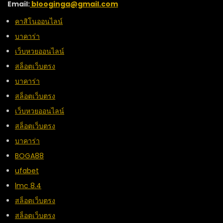
Email:
blooginga@gmail.com
คาสิโนออนไลน์
บาคาร่า
เว็บหวยออนไลน์
สล็อตเว็บตรง
บาคาร่า
สล็อตเว็บตรง
เว็บหวยออนไลน์
สล็อตเว็บตรง
บาคาร่า
BOGA88
ufabet
lmc 8.4
สล็อตเว็บตรง
สล็อตเว็บตรง