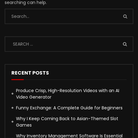
searching can help.
RECENT POSTS
Produce Crisp, High-Resolution Videos with an AI
Video Generator
Funny Exchange: A Complete Guide for Beginners
Why I Keep Coming Back to Asian-Themed Slot
Games
Why Inventory Management Software Is Essential