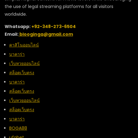
the use of legal streaming platforms for all visitors
worldwide.
Whatsapp:
+92-348-273-6504
Email:
blooginga@gmail.com
คาสิโนออนไลน์
บาคาร่า
เว็บหวยออนไลน์
สล็อตเว็บตรง
บาคาร่า
สล็อตเว็บตรง
เว็บหวยออนไลน์
สล็อตเว็บตรง
บาคาร่า
BOGA88
ufabet