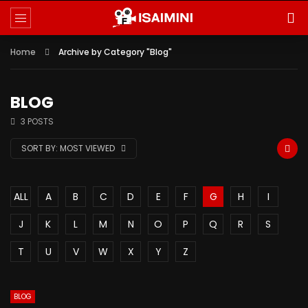
Home
Archive by Category "Blog"
BLOG
3 POSTS
SORT BY:
MOST VIEWED
ALL
A
B
C
D
E
F
G
H
I
J
K
L
M
N
O
P
Q
R
S
T
U
V
W
X
Y
Z
BLOG