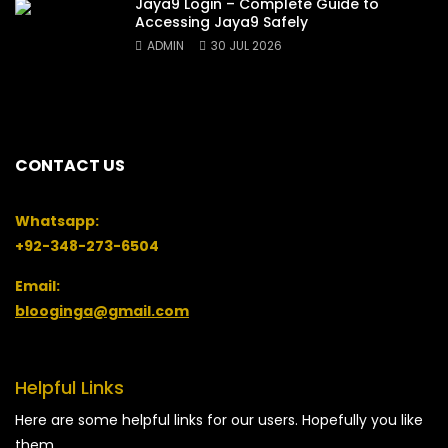
Jaya9 Login – Complete Guide to
Accessing Jaya9 Safely
ADMIN
30 JUL 2026
CONTACT US
Whatsapp:
+92-348-273-6504
Email:
blooginga@gmail.com
Helpful Links
Here are some helpful links for our users. Hopefully you like
them.