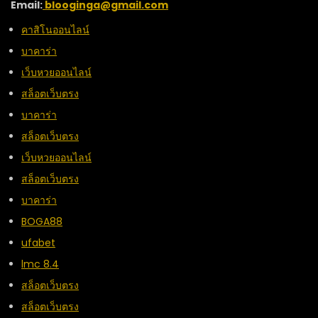
Email:
blooginga@gmail.com
คาสิโนออนไลน์
บาคาร่า
เว็บหวยออนไลน์
สล็อตเว็บตรง
บาคาร่า
สล็อตเว็บตรง
เว็บหวยออนไลน์
สล็อตเว็บตรง
บาคาร่า
BOGA88
ufabet
lmc 8.4
สล็อตเว็บตรง
สล็อตเว็บตรง