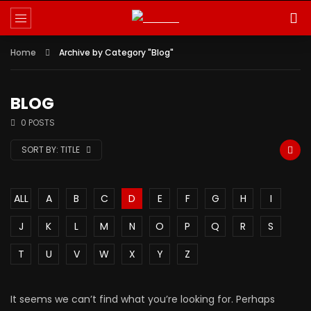
Home
Archive by Category "Blog"
BLOG
0 POSTS
SORT BY:
TITLE
ALL
A
B
C
D
E
F
G
H
I
J
K
L
M
N
O
P
Q
R
S
T
U
V
W
X
Y
Z
It seems we can’t find what you’re looking for. Perhaps