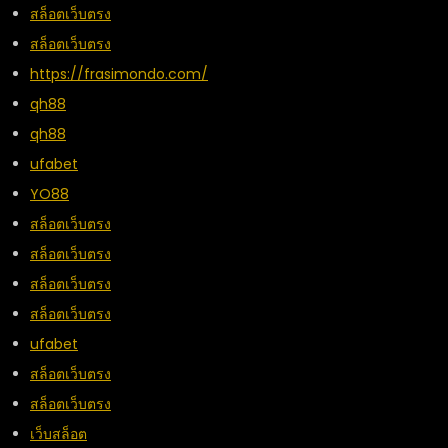
สล็อตเว็บตรง
สล็อตเว็บตรง
https://frasimondo.com/
qh88
qh88
ufabet
YO88
สล็อตเว็บตรง
สล็อตเว็บตรง
สล็อตเว็บตรง
สล็อตเว็บตรง
ufabet
สล็อตเว็บตรง
สล็อตเว็บตรง
เว็บสล็อต