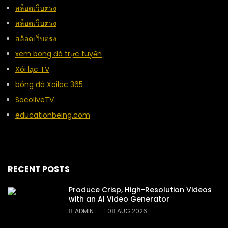
สล็อตเว็บตรง
สล็อตเว็บตรง
สล็อตเว็บตรง
xem bong đá trực tuyến
Xôi lạc TV
bóng đá Xoilac 365
SocoliveTV
educationbeing.com
RECENT POSTS
Produce Crisp, High-Resolution Videos
with an AI Video Generator
ADMIN
08 AUG 2026