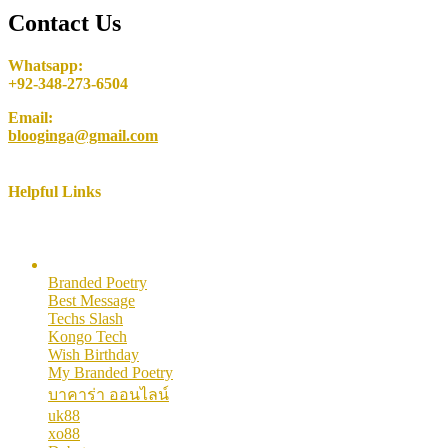
Contact Us
Whatsapp:
+92-348-273-6504
Email:
blooginga@gmail.com
Helpful Links
Here are some helpful links for our users. Hopefully you like them.
Branded Poetry
Best Message
Techs Slash
Kongo Tech
Wish Birthday
My Branded Poetry
บาคาร่า ออนไลน์
uk88
xo88