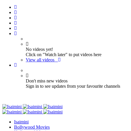
No videos yet!
Click on "Watch later" to put videos here
View all videos
Don't miss new videos
Sign in to see updates from your favourite channels
Isaimini
Bollywood Movies