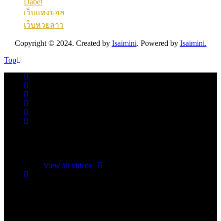
Dabet
เว็บแทงบอล
เว็บหวยลาว
Copyright © 2024. Created by
Isaimini
. Powered by
Isaimini.
Top
No videos yet!
Click on "Watch later" to put videos here
View all videos
Don't miss new videos
Sign in to see updates from your favourite channels