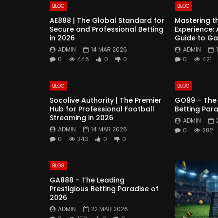
BLOG
BLOG
AE888 | The Global Standard for
Mastering t
Secure and Professional Betting
Experience:
in 2026
Guide to G
ADMIN
14 MAR 2026
ADMIN
0
446
0
0
0
421
BLOG
BLOG
Socolive Authority | The Premier
GO99 – The 
Hub for Professional Football
Betting Par
Streaming in 2026
ADMIN
ADMIN
14 MAR 2026
0
282
0
343
0
0
BLOG
GA888 – The Leading
Prestigious Betting Paradise of
2026
ADMIN
22 MAR 2026