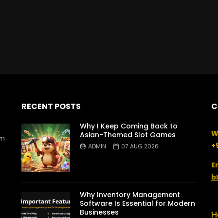
RECENT POSTS
C
Why I Keep Coming Back to
W
Asian-Themed Slot Games
om
+
ADMIN
07 AUG 2026
E
b
Why Inventory Management
Software Is Essential for Modern
Businesses
H