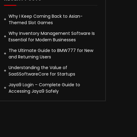
Why I Keep Coming Back to Asian-
Themed Slot Games
Why Inventory Management Software Is
Essential for Modern Businesses
The Ultimate Guide to BMW777 for New
and Returning Users
Understanding the Value of
SaaSSoftwareCore for Startups
Jaya9 Login – Complete Guide to
Accessing Jaya9 Safely