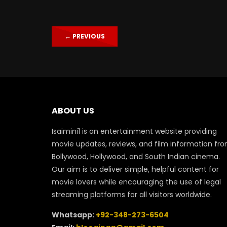
←
PREVIOUS
ABOUT US
Isaimini1 is an entertainment website providing
movie updates, reviews, and film information fr
Bollywood, Hollywood, and South Indian cinema.
Our aim is to deliver simple, helpful content for
movie lovers while encouraging the use of legal
streaming platforms for all visitors worldwide.
Whatsapp:
+92-348-273-6504