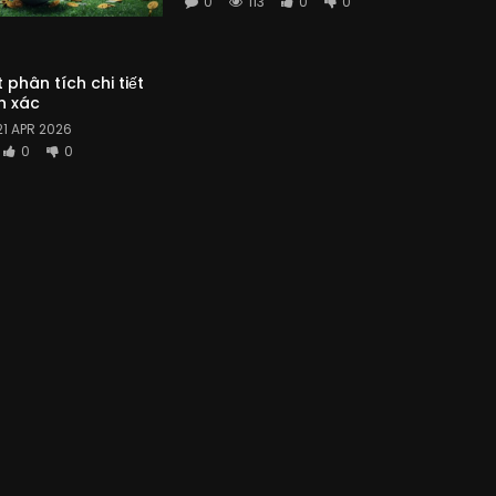
0
113
0
0
 phân tích chi tiết
n xác
21 APR 2026
0
0