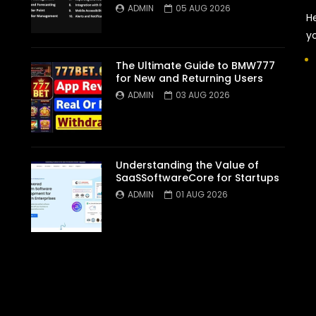
ADMIN
05 AUG 2026
He
yo
The Ultimate Guide to BMW777
for New and Returning Users
ADMIN
03 AUG 2026
Understanding the Value of
SaaSSoftwareCore for Startups
ADMIN
01 AUG 2026