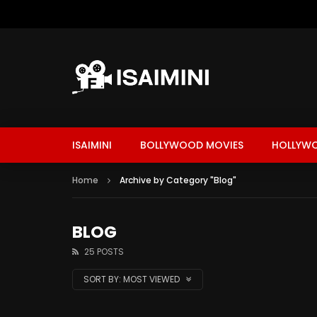
ISAIMINI
BOLLYWOOD MOVIES
HOLLYW
Home
Archive by Category "Blog"
BLOG
25 POSTS
SORT BY:
MOST VIEWED